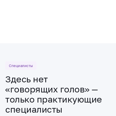
рекламную рассылку
Отправить
Специалисты
Здесь нет
«говорящих голов» —
только практикующие
специалисты