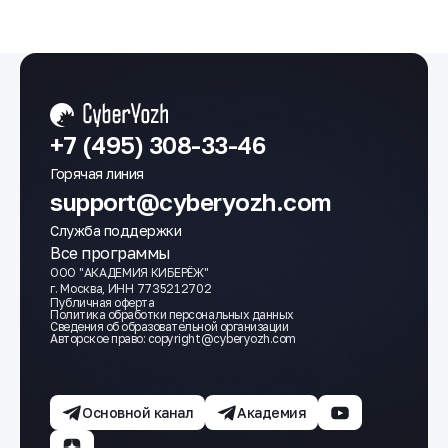
+7 (495) 308-33-46
Горячая линия
support@cyberyozh.com
Служба поддержки
Все программы
ООО "АКАДЕМИЯ КИБЕРЁЖ"
г. Москва, ИНН 7735212702
Публичная оферта
Политика обработки персональных данных
Сведения об образовательной организации
Авторское право: сopyright@cyberyozh.com
Основной канал
Академия