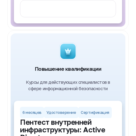
Записаться
Повышение квалификации
Курсы для действующих специалистов в
сфере информационной безопасности
6 месяцев
Удостоверение
Сертификация
Пентест внутренней
инфраструктуры: Active