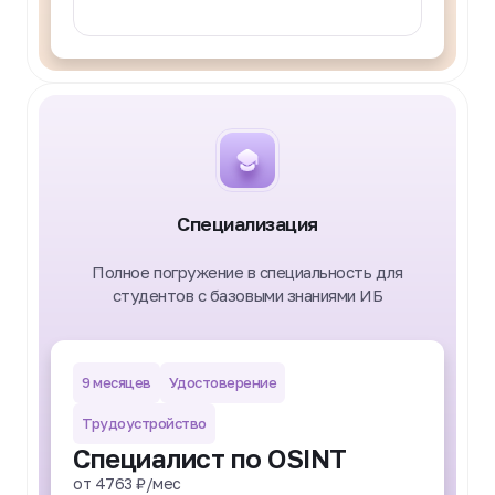
Подробнее
Специализация
Полное погружение в специальность для
студентов с базовыми знаниями ИБ
9 месяцев
Удостоверение
Трудоустройство
Специалист по OSINT
от 4763 ₽/мес