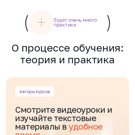
(
)
будет очень много
практики
О процессе обучения:
теория и практика
Авторы курсов
Смотрите видеоуроки и
изучайте текстовые
материалы в
удобное
время