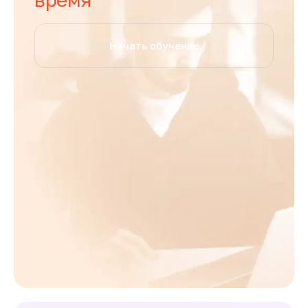
Начать обучение