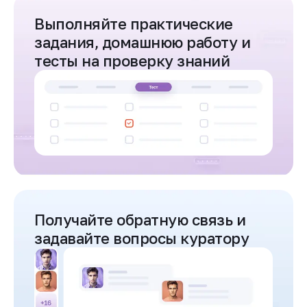
Выполняйте практические
задания, домашнюю работу и
тесты на проверку знаний
Получайте обратную связь и
задавайте вопросы куратору