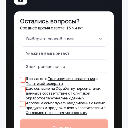
Остались вопросы?
Среднее время ответа: 15 минут
Выберите способ связи
Я согласен с
Правилами использования
и
Политикой возврата
Даю согласие на
Обработку персональных
данных
в соответствие с
Политикой
обработки персональных данных
Я соглашаюсь получать уведомления о новых
продуктах и предложениях в соответствии с
Согласием на рекламную рассылку
Отправить