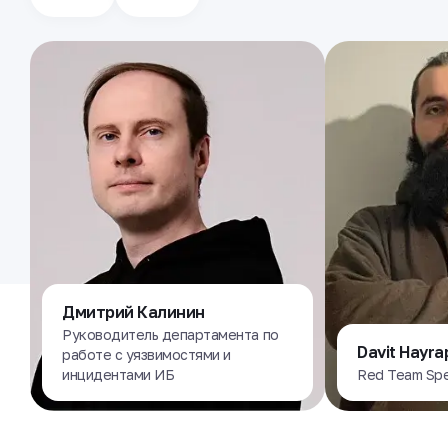
Дмитрий Калинин
Руководитель департамента по
Davit Hayra
работе с уязвимостями и
инцидентами ИБ
Red Team Spec