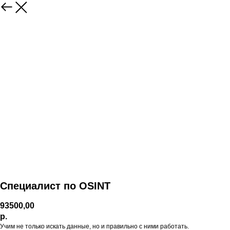
Специалист по OSINT
93500,00
р.
Учим не только искать данные, но и правильно с ними работать.