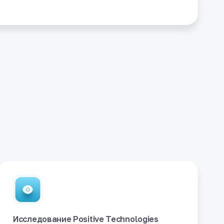
Исследование Positive Technologies