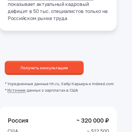
показывает актуальный кадровый
дефицит в 50 тыс. специалистов только на
Российском рынке труда
Получить консультацию
* Усредненные данные hh.ru, Хабр Карьера и Indeed.com
*
Источник
данных о зарплатах в США
Россия
~ 320 000 ₽
США
~ $12 500