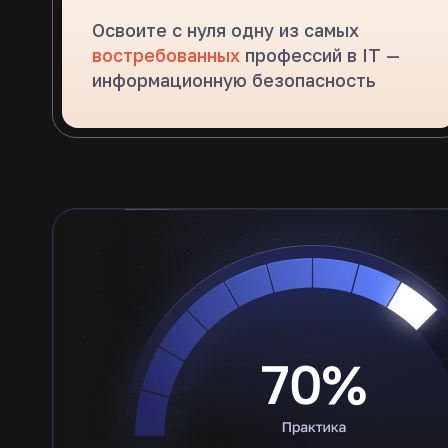
Освоите с нуля одну из самых
востребованных
профессий в IT —
информационную безопасность