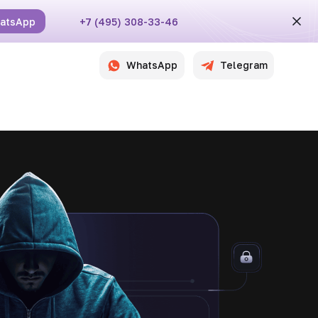
atsApp
+7 (495) 308-33-46
WhatsApp
Telegram