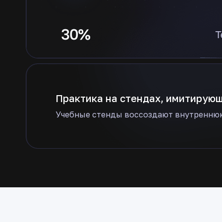
Практика на стендах, имитирую
Учебные стенды воссоздают внутренню