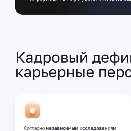
Кадровый дефи
карьерные пер
Согласно
независимым
исследованиям