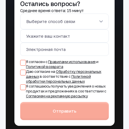
Остались вопросы?
Среднее время ответа: 15 минут
Выберите способ связи
Я согласен с
Правилами использования
и
Политикой возврата
Даю согласие на
Обработку персональных
данных
в соответствие с
Политикой
обработки персональных данных
Я соглашаюсь получать уведомления о новых
продуктах и предложениях в соответствии с
Согласием на рекламную рассылку
Отправить