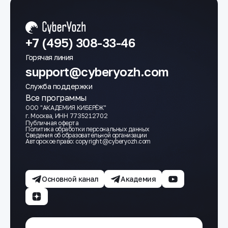
+7 (495) 308-33-46
Горячая линия
support@cyberyozh.com
Служба поддержки
Все программы
ООО "АКАДЕМИЯ КИБЕРЁЖ"
г. Москва, ИНН 7735212702
Публичная оферта
Политика обработки персональных данных
Сведения об образовательной организации
Авторское право: сopyright@cyberyozh.com
Основной канал
Академия