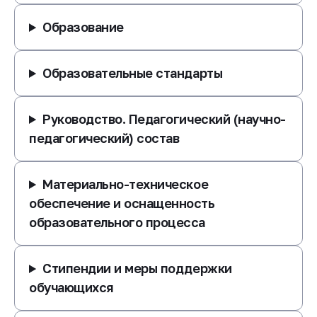
Образование
Образовательные стандарты
Руководство. Педагогический (научно-
педагогический) состав
Материально-техническое
обеспечение и оснащенность
образовательного процесса
Стипендии и меры поддержки
обучающихся