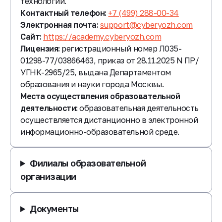
технологий.
Контактный телефон:
+7 (499) 288-00-34
Электронная почта:
support@cyberyozh.com
Сайт:
https://academy.cyberyozh.com
Лицензия:
регистрационный номер Л035-
01298-77/03866463, приказ от 28.11.2025 N ПР/
УГНК-2965/25, выдана Департаментом
образования и науки города Москвы.
Места осуществления образовательной
деятельности:
образовательная деятельность
осуществляется дистанционно в электронной
информационно-образовательной среде.
Филиалы образовательной
организации
Документы