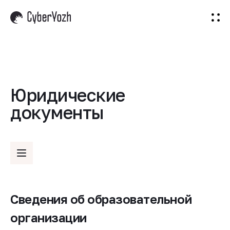
Все программы
Бесплатно
Киберпак
Вакансии
Войти
Юридические
документы
Сведения об образовательной
организации