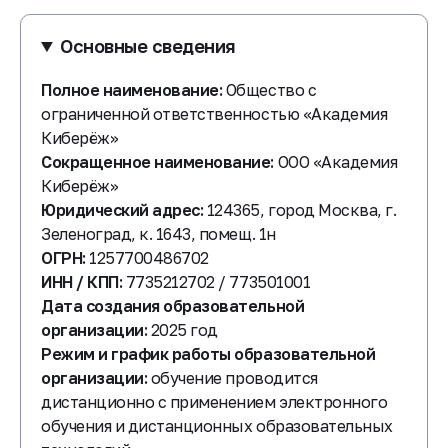
Основные сведения
Полное наименование:
Общество с
ограниченной ответственностью «Академия
Киберёж»
Сокращенное наименование:
ООО «Академия
Киберёж»
Юридический адрес:
124365, город Москва, г.
Зеленоград, к. 1643, помещ. 1н
ОГРН:
1257700486702
ИНН / КПП:
7735212702 / 773501001
Дата создания образовательной
организации:
2025 год
Режим и график работы образовательной
организации:
обучение проводится
дистанционно с применением электронного
обучения и дистанционных образовательных