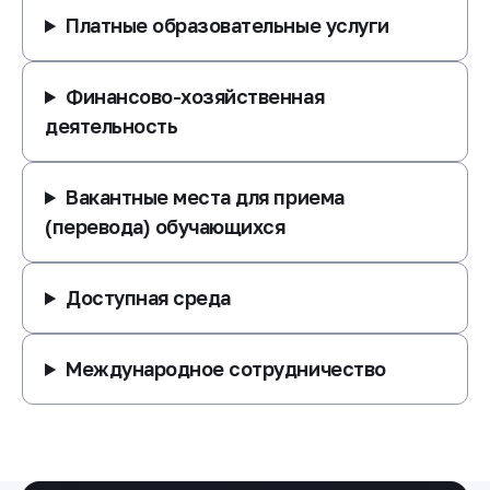
Платные образовательные услуги
Финансово-хозяйственная
деятельность
Вакантные места для приема
(перевода) обучающихся
Доступная среда
Международное сотрудничество