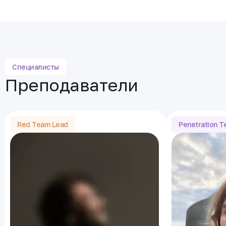
Специалисты
Преподаватели
Red Team Lead
Penetration Te