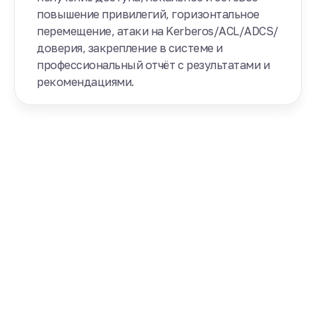
повышение привилегий, горизонтальное
перемещение, атаки на Kerberos/ACL/ADCS/
доверия, закрепление в системе и
профессиональный отчёт с результатами и
рекомендациями.
Получите
бесплатную
консультацию или