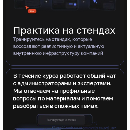
Практика на стендах
Тренируйтесь на стендах, которые
воссоздают реалистичную и актуальную
внутреннюю инфраструктуру компаний
В течение курса работает общий чат
с администраторами и экспертами.
Мы отвечаем на профильные
вопросы по материалам и помогаем
разобраться в сложных темах.