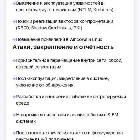
Выявление и эксплуатация уязвимостей в
протоколах аутентификации (NTLM, Kerberos)
Поиск и реализация векторов компрометации
(RBCD, Shadow Credentials, PKI)
Повышение привилегий в Windows и Linux
Атаки, закрепление и отчётность
Горизонтальное перемещение внутри сети, обход
сетевой сегментации
Пост-эксплуатация, закрепление в системе,
уклонение от обнаружения
Разработка и внедрение malware в контролируемой
среде
Настройка логирования и анализ событий в SIEM-
системах
Подготовка технических отчётов и формулировка
рекомендаций для бизнеса