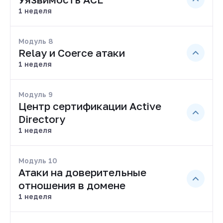
1 неделя
Модуль 8
Relay и Coerce атаки
1 неделя
Модуль 9
Центр сертификации Active
Directory
1 неделя
Модуль 10
Атаки на доверительные
отношения в домене
1 неделя