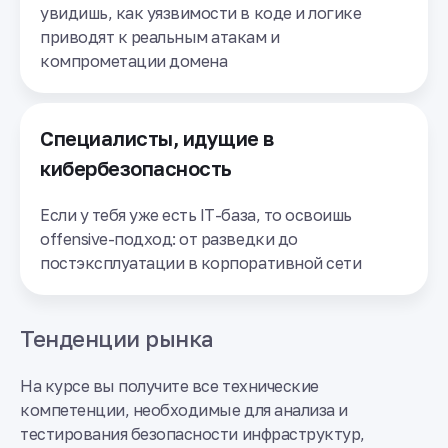
увидишь, как уязвимости в коде и логике
приводят к реальным атакам и
компрометации домена
Специалисты, идущие в
кибербезопасность
Если у тебя уже есть IT-база, то освоишь
offensive-подход: от разведки до
постэксплуатации в корпоративной сети
Тенденции рынка
На курсе вы получите все технические
компетенции, необходимые для анализа и
тестирования безопасности инфраструктур,