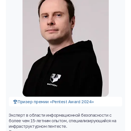
Призер премии «Pentest Award 2024»
Эксперт в области информационной безопасности с
более чем 15-летним опытом, специализирующийся на
инфраструктурном пентесте.