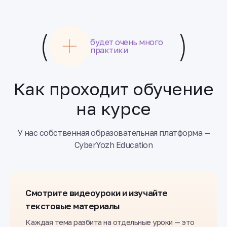
(
)
будет очень много
практики
Как проходит обучение
на курсе
У нас собственная образовательная платформа —
CyberYozh Education
Смотрите видеоуроки и изучайте
текстовые материалы
Каждая тема разбита на отдельные уроки — это