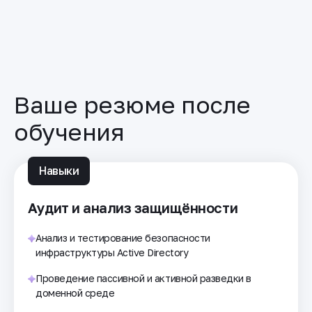
Security Engineer
Инженеры ИБ
Ваше резюме после
обучения
Навыки
Аудит и анализ защищённости
Анализ и тестирование безопасности
инфраструктуры Active Directory
Проведение пассивной и активной разведки в
доменной среде