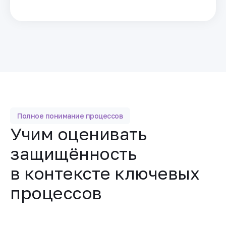
Полное понимание процессов
Учим оценивать
защищённость
в контексте ключевых
процессов