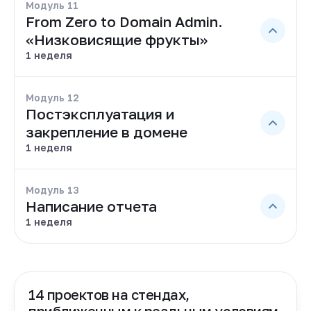
Модуль 11
From Zero to Domain Admin.
«Низковисящие фрукты»
1 неделя
Модуль 12
Постэксплуатация и
закрепление в домене
1 неделя
Модуль 13
Написание отчета
1 неделя
14 проектов на стендах,