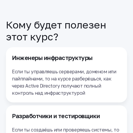
Кому будет полезен
этот курс?
Инженеры инфраструктуры
Если ты управляешь серверами, доменом или
пайплайнами, то на курсе разберёшься, как
через Active Directory получают полный
контроль над инфраструктурой
Разработчики и тестировщики
Если ты создаёшь или проверяешь системы, то