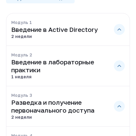
Модуль 1
Введение в Active Directory
2 недели
Модуль 2
Введение в лабораторные
практики
1 неделя
Модуль 3
Разведка и получение
первоначального доступа
2 недели
Модуль 4