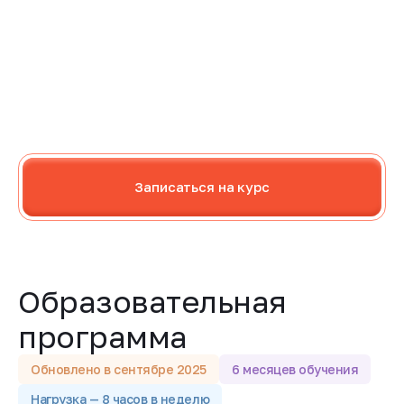
Записаться на курс
Образовательная
программа
Обновлено в сентябре 2025
6 месяцев обучения
Нагрузка — 8 часов в неделю