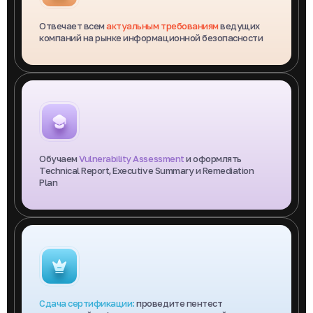
Отвечает всем
актуальным требованиям
ведущих
компаний на рынке информационной безопасности
Обучаем
Vulnerability Assessment
и оформлять
Technical Report, Executive Summary и Remediation
Plan
Сдача сертификации:
проведите пентест